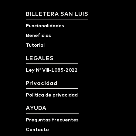
BILLETERA SAN LUIS
Funcionalidades
Beneficios
Tutorial
LEGALES
Ley Nº VIII-1085-2022
Privacidad
Política de privacidad
AYUDA
Preguntas frecuentes
Contacto