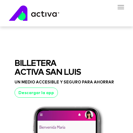
Toggl
navig
BILLETERA
ACTIVA SAN LUIS
UN MEDIO ACCESIBLE Y SEGURO PARA AHORRAR
Descargar la app