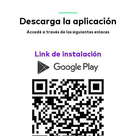
Descarga la aplicación
Accedé a través de los siguientes enlaces
Link de instalación