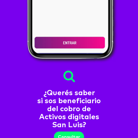
¿Querés saber
si sos beneficiario
del cobro de
Activos digitales
San Luis?
Consultar