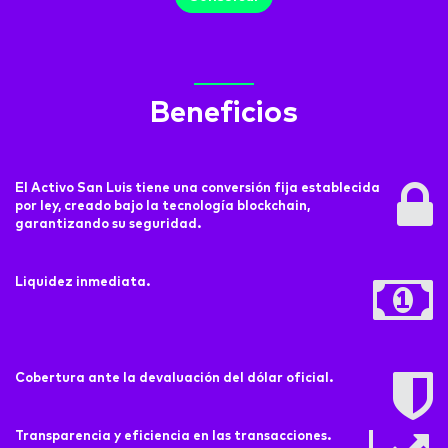
Beneficios
El Activo San Luis tiene una conversión fija establecida
por ley, creado bajo la tecnología blockchain,
garantizando su seguridad.
Liquidez inmediata.
Cobertura ante la devaluación del dólar oficial.
Transparencia y eficiencia en las transacciones.