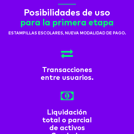
Posibilidades de uso
para la primera etapa
ESTAMPILLAS ESCOLARES, NUEVA MODALIDAD DE PAGO.
Transacciones
entre usuarios.
Liquidación
total o parcial
de activos