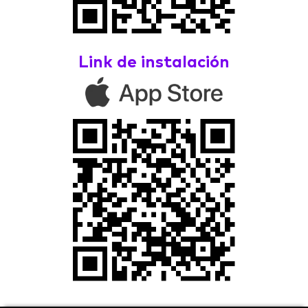
Link de instalación