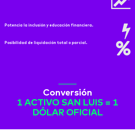
Potencia la inclusión y educación financiera.
Posibilidad de liquidación total o parcial.
Conversión
1 ACTIVO SAN LUIS = 1
DÓLAR OFICIAL